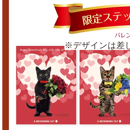
※デザインは差