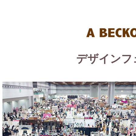
デザインフ