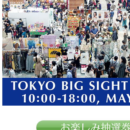
お楽しみ抽選