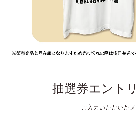
抽選券エント
ご入力いただいたメ