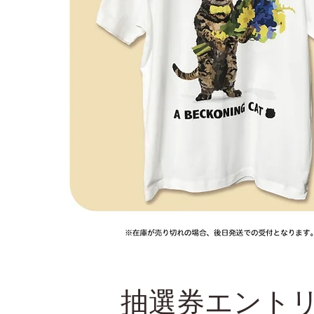
抽選券エント