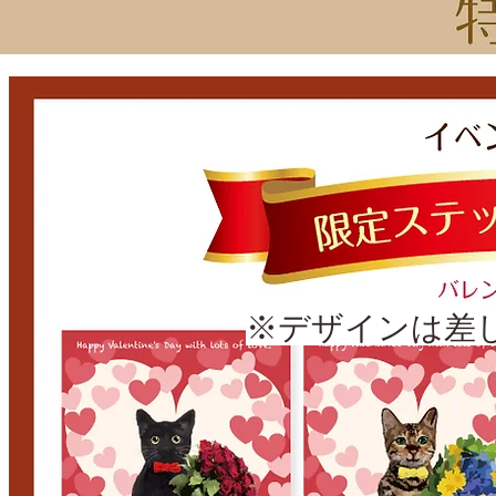
※デザインは差