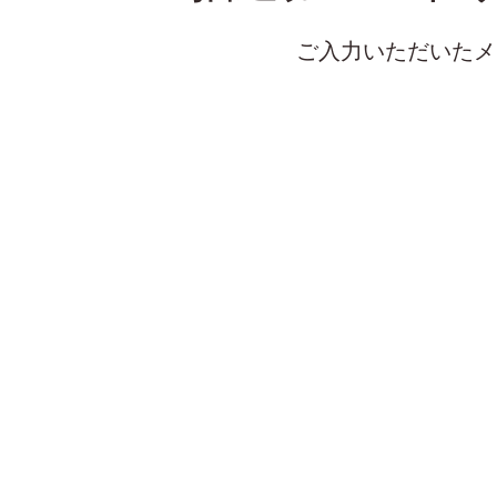
ご入力いただいたメ