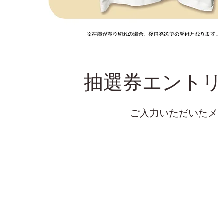
抽選券エント
ご入力いただいたメ