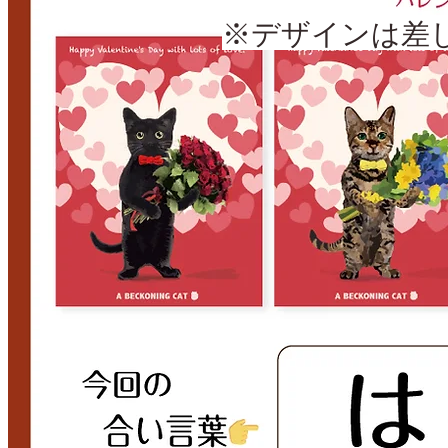
※デザインは差