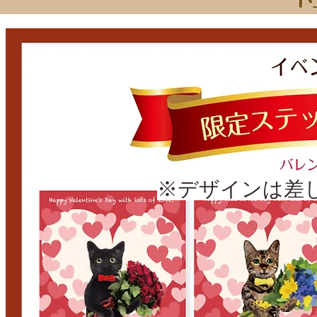
※デザインは差