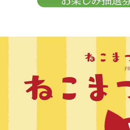
お楽しみ抽選